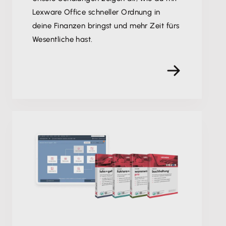
Lexware Office schneller Ordnung in
deine Finanzen bringst und mehr Zeit fürs
Wesentliche hast.