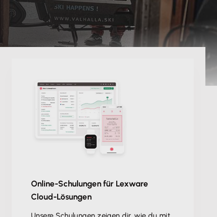
Online-Schulungen für Lexware
Cloud-Lösungen
Unsere Schulungen zeigen dir, wie du mit