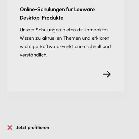
Online-Schulungen für Lexware
Desktop-Produkte
Unsere Schulungen bieten dir kompaktes
Wissen zu aktuellen Themen und erklären
wichtige Software-Funktionen schnell und
verständlich.
Jetzt profitieren