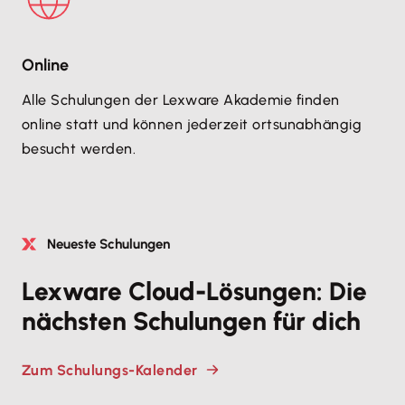
Online
Alle Schulungen der Lexware Akademie finden
online statt und können jederzeit ortsunabhängig
besucht werden.
Neueste Schulungen
Lexware Cloud-Lösungen: Die
nächsten Schulungen für dich
Zum Schulungs-Kalender