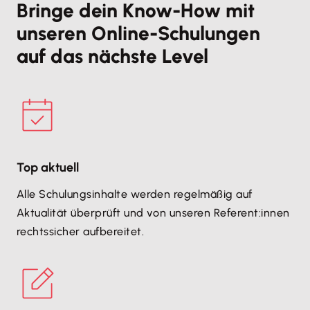
Bringe dein Know-How mit
unseren Online-Schulungen
auf das nächste Level
Top aktuell
Alle Schulungsinhalte werden regelmäßig auf
Aktualität überprüft und von unseren Referent:innen
rechtssicher aufbereitet.