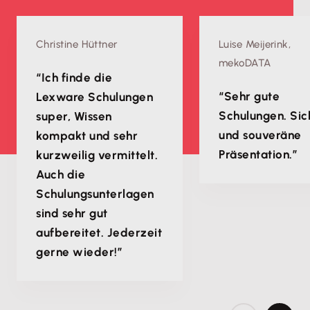
Christine Hüttner
Luise Meijerink,
mekoDATA
“Ich finde die
“Sehr gute
Lexware Schulungen
Schulungen. Sic
super, Wissen
und souveräne
kompakt und sehr
Präsentation.”
kurzweilig vermittelt.
Auch die
Schulungsunterlagen
sind sehr gut
aufbereitet. Jederzeit
gerne wieder!”