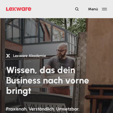
Menü
Lexware Akademie
Wissen, das dein
Business nach vorne
bringt
Praxisnah. Verständlich. Umsetzbar.