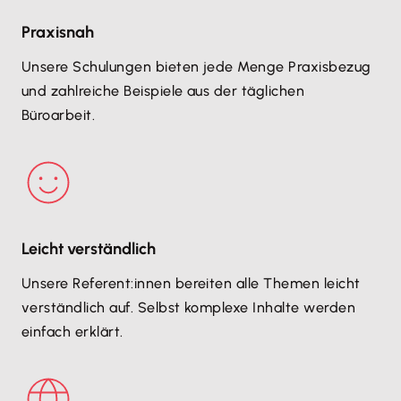
Praxisnah
Unsere Schulungen bieten jede Menge Praxisbezug
und zahlreiche Beispiele aus der täglichen
Büroarbeit.
Leicht verständlich
Unsere Referent:innen bereiten alle Themen leicht
verständlich auf. Selbst komplexe Inhalte werden
einfach erklärt.