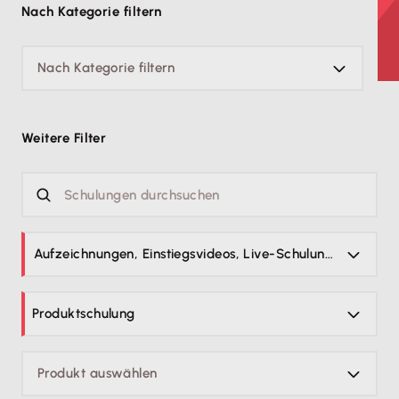
Nach Kategorie filtern
Nach Kategorie filtern
Weitere Filter
Aufzeichnungen, Einstiegsvideos, Live-Schulungen
Produktschulung
Produkt auswählen