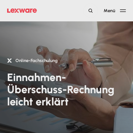
Menü
Online-Fachschulung
Einnahmen-
Überschuss-Rechnung
leicht erklärt