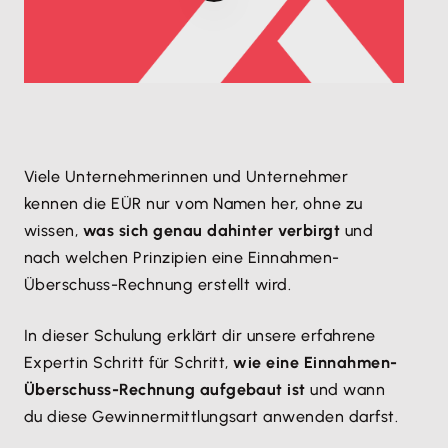
​Viele Unternehmerinnen und Unternehmer
kennen die EÜR nur vom Namen her, ohne zu
wissen,
was sich genau dahinter verbirgt
und
nach welchen Prinzipien eine Einnahmen-
Überschuss-Rechnung erstellt wird.
In dieser Schulung erklärt dir unsere erfahrene
Expertin Schritt für Schritt,
wie eine Einnahmen-
Überschuss-Rechnung aufgebaut ist
und wann
du diese Gewinnermittlungsart anwenden darfst.