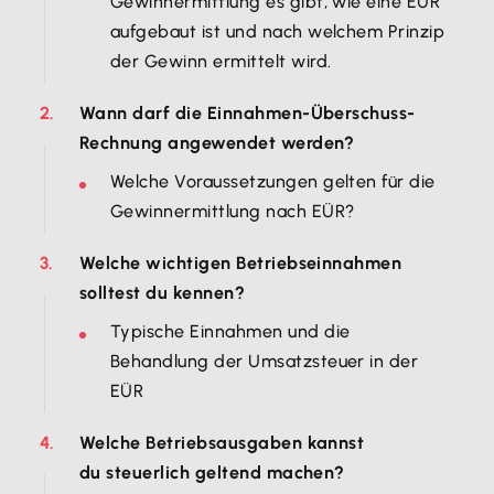
Gewinnermittlung es gibt, wie eine EÜR
aufgebaut ist und nach welchem Prinzip
der Gewinn ermittelt wird.
Wann darf die Einnahmen-Überschuss-
Rechnung angewendet werden?
Welche Voraussetzungen gelten für die
Gewinnermittlung nach EÜR?
Welche wichtigen Betriebseinnahmen
solltest du kennen?
Typische Einnahmen und die
Behandlung der Umsatzsteuer in der
EÜR
Welche Betriebsausgaben kannst
du steuerlich geltend machen?