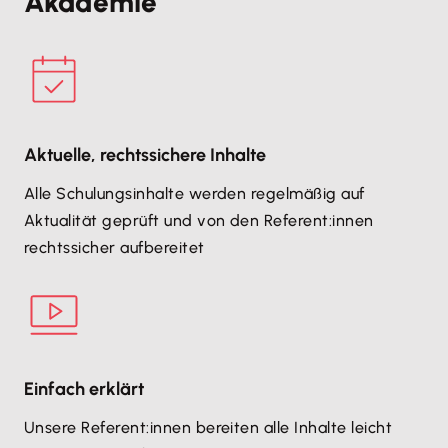
Akademie
Aktuelle, rechtssichere Inhalte
Alle Schulungsinhalte werden regelmäßig auf
Aktualität geprüft und von den Referent:innen
rechtssicher aufbereitet
Einfach erklärt
Unsere Referent:innen bereiten alle Inhalte leicht