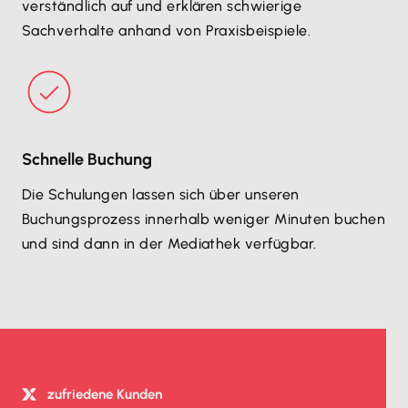
verständlich auf und erklären schwierige
Sachverhalte anhand von Praxisbeispiele.
Schnelle Buchung
Die Schulungen lassen sich über unseren
Buchungsprozess innerhalb weniger Minuten buchen
und sind dann in der Mediathek verfügbar.
zufriedene Kunden