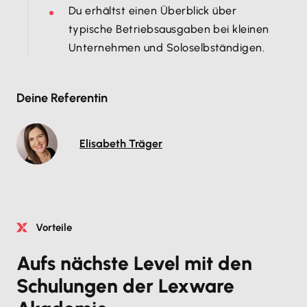
Du erhältst einen Überblick über
typische Betriebsausgaben bei kleinen
Unternehmen und Soloselbständigen. ​
Deine Referentin
Elisabeth Träger
Vorteile
Aufs nächste Level mit den
Schulungen der Lexware