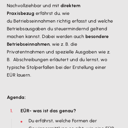
Nachvollziehbar und mit
direktem
Praxisbezug
erfährst du, wie
du Betriebseinnahmen richtig erfasst und welche
Betriebsausgaben du steuermindernd geltend
machen kannst. Dabei werden auch
besondere
Betriebseinnahmen
, wie z. B. die
Privatentnahmen und spezielle Ausgaben wie z.
B. Abschreibungen erläutert und du lernst,​ wo
typische Stolperfallen bei der Erstellung einer
EÜR lauern.
Agenda:
​EÜR- was ist das genau?
Du erfährst, welche Formen der