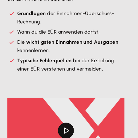
Grundlagen
der Einnahmen-Überschuss-
Rechnung.
Wann du die EÜR anwenden darfst.
Die
wichtigsten Einnahmen und Ausgaben
kennenlernen.
Typische Fehlerquellen
bei der Erstellung
einer EÜR verstehen und vermeiden.