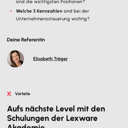
sind die wichtigsten Positionen?
Welche 3 Kennzahlen
sind bei der
Unternehmenssteuerung wichtig?
Deine Referentin
Elisabeth Träger
Vorteile
Aufs nächste Level mit den
Schulungen der Lexware
Akademie