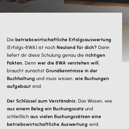
​Die
betriebswirtschaftliche Erfolgsauswertung
(Erfolgs-BWA) ist noch
Neuland für dich?
Dann
liefert dir diese Schulung genau die
richtigen
Fakten.
Denn
wer die BWA verstehen will
,
braucht zunächst
Grundkenntnisse in der
Buchhaltung
und muss wissen,
wie Buchungen
aufgebaut
sind.
Der Schlüssel zum Verständnis:
Das Wissen, wie
aus einem Beleg ein Buchungssatz
und
schließlich
aus vielen Buchungssätzen eine
betriebswirtschaftliche Auswertung
wird.