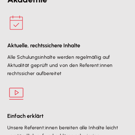
Aktuelle, rechtssichere Inhalte
Alle Schulungsinhalte werden regelmäßig auf
Aktualität geprüft und von den Referent:innen
rechtssicher aufbereitet
Einfach erklärt
Unsere Referent:innen bereiten alle Inhalte leicht