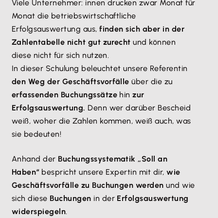
​Viele Unternehmer: innen drucken zwar Monat für
Monat die betriebswirtschaftliche
Erfolgsauswertung aus,
finden sich aber in der
Zahlentabelle nicht gut zurecht
und können
diese nicht für sich nutzen.
In dieser Schulung beleuchtet unsere Referentin
den Weg der Geschäftsvorfälle
über die zu
erfassenden Buchungssätze
hin
zur
Erfolgsauswertung.
Denn wer darüber Bescheid
weiß, woher die Zahlen kommen, weiß auch, was
sie bedeuten!
Anhand der
Buchungssystematik „Soll an
Haben“
bespricht unsere Expertin mit dir,
wie
Geschäftsvorfälle zu Buchungen werden
und wie
sich diese
Buchungen
in der
Erfolgsauswertung
widerspiegeln
.