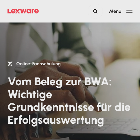
Menü
Online-Fachschulung
Vom Beleg zur BWA:
Wichtige
Grundkenntnisse für die
Erfolgsauswertung