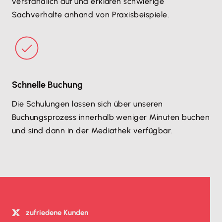
verständlich auf und erklären schwierige
Sachverhalte anhand von Praxisbeispiele.
Schnelle Buchung
Die Schulungen lassen sich über unseren
Buchungsprozess innerhalb weniger Minuten buchen
und sind dann in der Mediathek verfügbar.
zufriedene Kunden