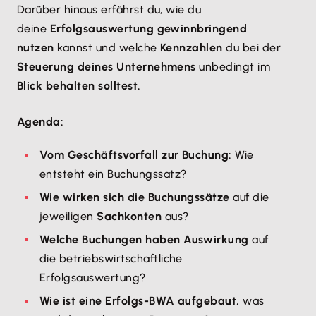
Darüber hinaus erfährst du, wie du
deine
Erfolgsauswertung gewinnbringend
nutzen
kannst und welche
Kennzahlen
du bei der
Steuerung deines Unternehmens
unbedingt im
Blick behalten solltest.
Agenda:
Vom Geschäftsvorfall zur Buchung:
Wie
entsteht ein Buchungssatz?
Wie wirken sich die Buchungssätze
auf die
jeweiligen
Sachkonten
aus?
Welche Buchungen haben Auswirkung
auf
die betriebswirtschaftliche
Erfolgsauswertung?
Wie ist eine Erfolgs-BWA aufgebaut,
was