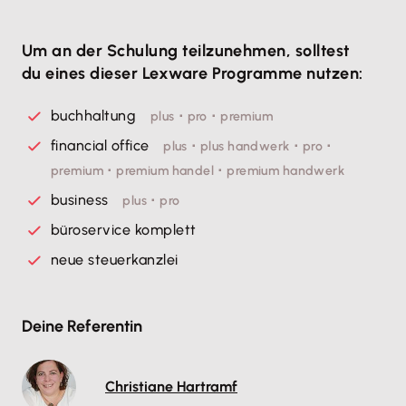
Um an der Schulung teilzunehmen, solltest
du eines dieser Lexware Programme nutzen:
buchhaltung
plus ･ pro ･ premium
financial office
plus ･ plus handwerk ･ pro ･
premium ･ premium handel ･ premium handwerk
business
plus ･ pro
büroservice komplett
neue steuerkanzlei
Deine Referentin
Christiane Hartramf