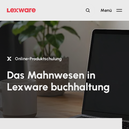
Menü
Online-Produktschulung
Das Mahnwesen in
Lexware buchhaltung