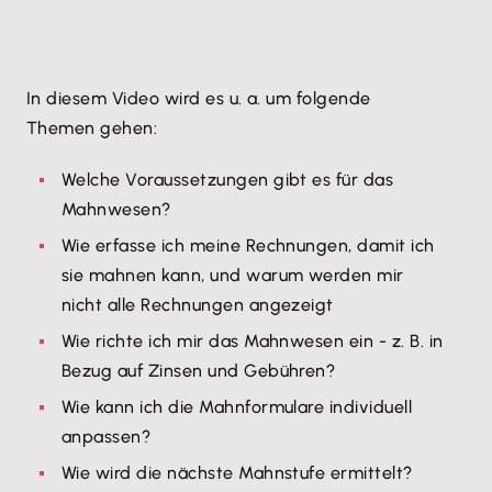
In diesem Video wird es u. a. um folgende
Themen gehen:
Welche Voraussetzungen gibt es für das
Mahnwesen?
Wie erfasse ich meine Rechnungen, damit ich
sie mahnen kann, und warum werden mir
nicht alle Rechnungen angezeigt
Wie richte ich mir das Mahnwesen ein - z. B. in
Bezug auf Zinsen und Gebühren?
Wie kann ich die Mahnformulare individuell
anpassen?
Wie wird die nächste Mahnstufe ermittelt?