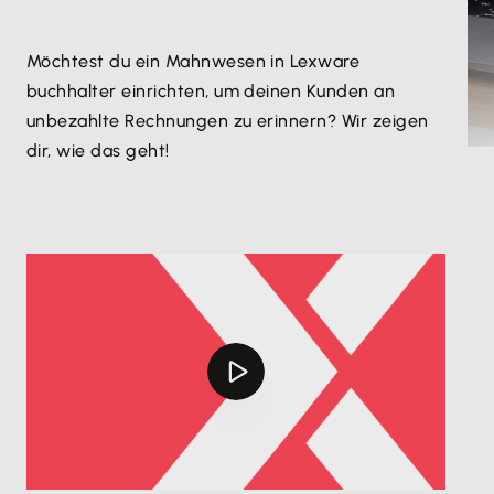
Möchtest du ein Mahnwesen in Lexware
buchhalter einrichten, um deinen Kunden an
unbezahlte Rechnungen zu erinnern? Wir zeigen
dir, wie das geht!