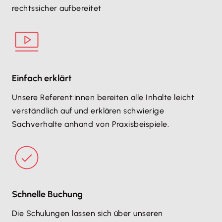
rechtssicher aufbereitet
Einfach erklärt
Unsere Referent:innen bereiten alle Inhalte leicht
verständlich auf und erklären schwierige
Sachverhalte anhand von Praxisbeispiele.
Schnelle Buchung
Die Schulungen lassen sich über unseren