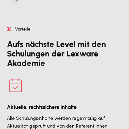
Vorteile
Aufs nächste Level mit den
Schulungen der Lexware
Akademie
Aktuelle, rechtssichere Inhalte
Alle Schulungsinhalte werden regelmäßig auf
Aktualität geprüft und von den Referent:innen