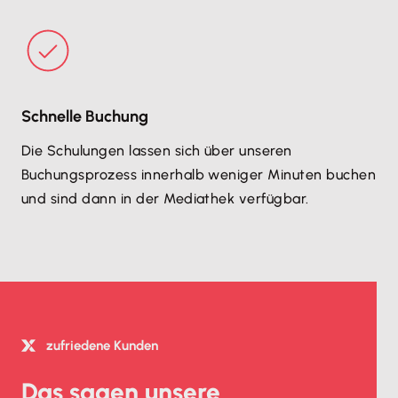
Schnelle Buchung
Die Schulungen lassen sich über unseren
Buchungsprozess innerhalb weniger Minuten buchen
und sind dann in der Mediathek verfügbar.
zufriedene Kunden
Das sagen unsere