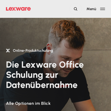
Menü
Online-Produktschulung
Die Lexware Office
Schulung zur
Datenübernahme
Alle Optionen im Blick