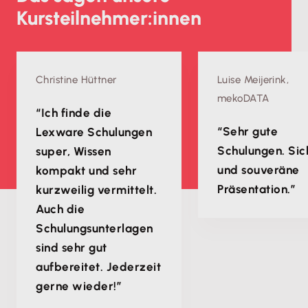
Kursteilnehmer:innen
Christine Hüttner
Luise Meijerink,
mekoDATA
“Ich finde die
“Sehr gute
Lexware Schulungen
Schulungen. Sic
super, Wissen
und souveräne
kompakt und sehr
Präsentation.”
kurzweilig vermittelt.
Auch die
Schulungsunterlagen
sind sehr gut
aufbereitet. Jederzeit
gerne wieder!”