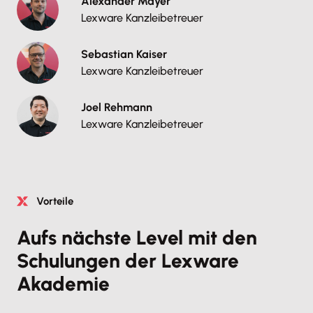
Alexander Mayer
Lexware Kanzleibetreuer
Sebastian Kaiser
Lexware Kanzleibetreuer
Joel Rehmann
Lexware Kanzleibetreuer
Vorteile
Aufs nächste Level mit den
Schulungen der Lexware
Akademie