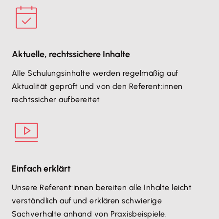
Aktuelle, rechtssichere Inhalte
Alle Schulungsinhalte werden regelmäßig auf
Aktualität geprüft und von den Referent:innen
rechtssicher aufbereitet
Einfach erklärt
Unsere Referent:innen bereiten alle Inhalte leicht
verständlich auf und erklären schwierige
Sachverhalte anhand von Praxisbeispiele.