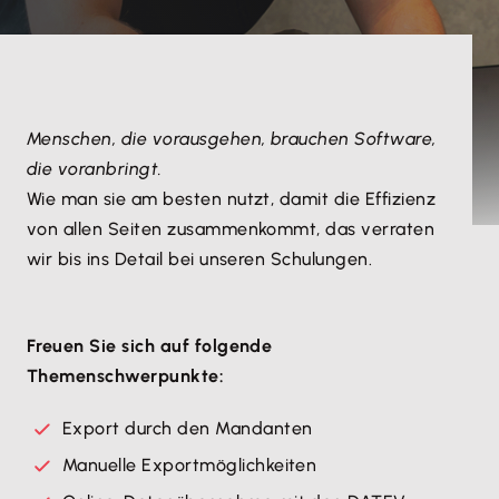
Menschen, die vorausgehen, brauchen Software,
die voranbringt.
Wie man sie am besten nutzt, damit die Effizienz
von allen Seiten zusammenkommt, das verraten
wir bis ins Detail bei unseren Schulungen.
Freuen Sie sich auf folgende
Themenschwerpunkte:
Export durch den Mandanten
Manuelle Exportmöglichkeiten