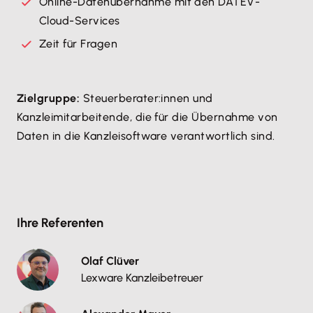
Online-Datenübernahme mit den DATEV-
Cloud-Services
Zeit für Fragen
Zielgruppe:
Steuerberater:innen und
Kanzleimitarbeitende, die für die Übernahme von
Daten in die Kanzleisoftware verantwortlich sind.
Ihre Referenten
Olaf Clüver
Lexware Kanzleibetreuer