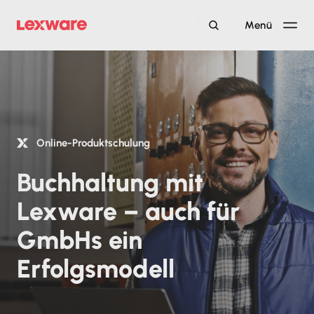
Menü
Online-Produktschulung
Buchhaltung mit
Lexware – auch für
GmbHs ein
Erfolgsmodell