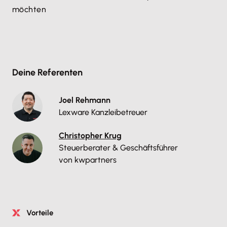
möchten​
Deine Referenten
Joel Rehmann
Lexware Kanzleibetreuer
Christopher Krug
Steuerberater & Geschäftsführer
von kwpartners
Vorteile