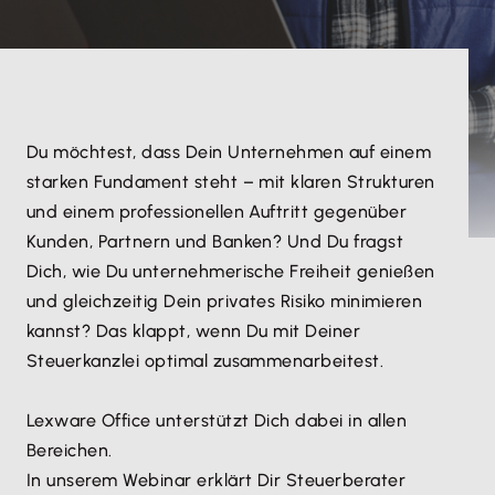
Du möchtest, dass Dein Unternehmen auf einem
starken Fundament steht – mit klaren Strukturen
und einem professionellen Auftritt gegenüber
Kunden, Partnern und Banken? Und Du fragst
Dich, wie Du unternehmerische Freiheit genießen
und gleichzeitig Dein privates Risiko minimieren
kannst? Das klappt, wenn Du mit Deiner
Steuerkanzlei optimal zusammenarbeitest.
Lexware Office unterstützt Dich dabei in allen
Bereichen.
In unserem Webinar erklärt Dir Steuerberater