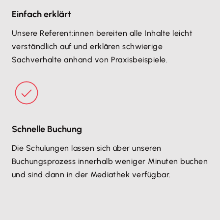
Einfach erklärt
Unsere Referent:innen bereiten alle Inhalte leicht
verständlich auf und erklären schwierige
Sachverhalte anhand von Praxisbeispiele.
Schnelle Buchung
Die Schulungen lassen sich über unseren
Buchungsprozess innerhalb weniger Minuten buchen
und sind dann in der Mediathek verfügbar.