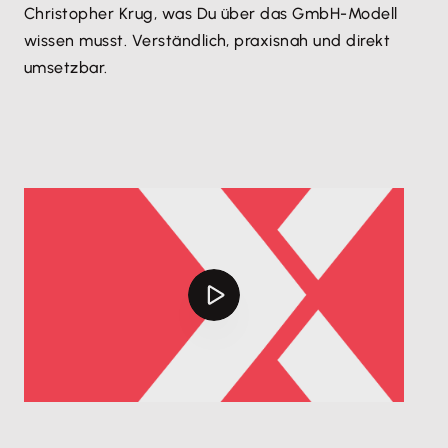
Christopher Krug, was Du über das GmbH-Modell
wissen musst. Verständlich, praxisnah und direkt
umsetzbar.