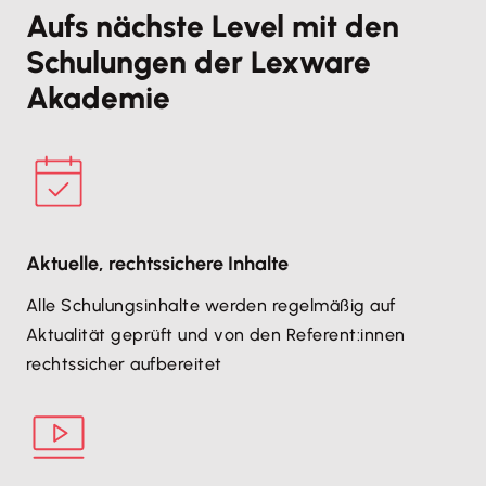
Aufs nächste Level mit den
Schulungen der Lexware
Akademie
Aktuelle, rechtssichere Inhalte
Alle Schulungsinhalte werden regelmäßig auf
Aktualität geprüft und von den Referent:innen
rechtssicher aufbereitet