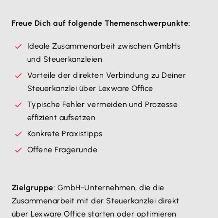
Freue Dich auf folgende Themenschwerpunkte:
Ideale Zusammenarbeit zwischen GmbHs
und Steuerkanzleien
Vorteile der direkten Verbindung zu Deiner
Steuerkanzlei über Lexware Office
Typische Fehler vermeiden und Prozesse
effizient aufsetzen
Konkrete Praxistipps
Offene Fragerunde
Zielgruppe
: GmbH-Unternehmen, die die
Zusammenarbeit mit der Steuerkanzlei direkt
über Lexware Office starten oder optimieren