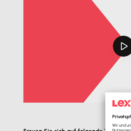
Freuen Sie sich auf folgende Themen