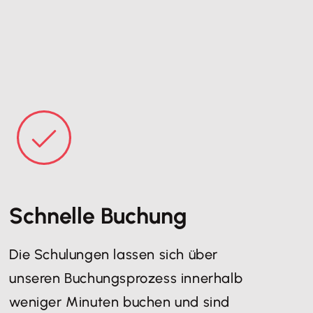
Schnelle Buchung
Die Schulungen lassen sich über
unseren Buchungsprozess innerhalb
weniger Minuten buchen und sind