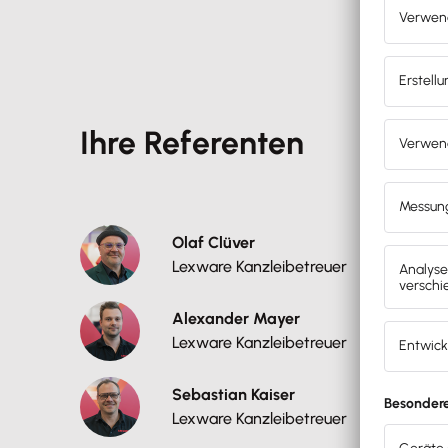
Ihre Referenten
Olaf Clüver
Lexware Kanzleibetreuer
Alexander Mayer
Lexware Kanzleibetreuer
Sebastian Kaiser
Lexware Kanzleibetreuer