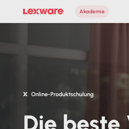
Akademie
Online-Produktschulung
Die beste