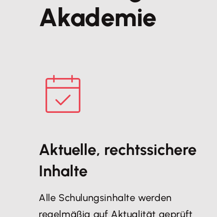
Akademie
Aktuelle, rechtssichere
Inhalte
Alle Schulungsinhalte werden
regelmäßig auf Aktualität geprüft