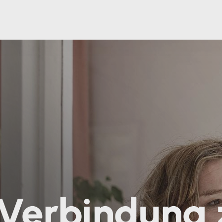
 Verbindung 