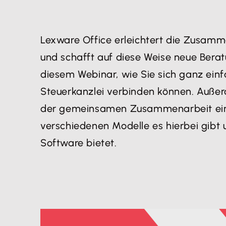
​Lexware Office erleichtert die Zusamm
und schafft auf diese Weise neue Berat
diesem Webinar, wie Sie sich ganz einfa
Steuerkanzlei verbinden können. Außer
der gemeinsamen Zusammenarbeit ein 
verschiedenen Modelle es hierbei gibt 
Software bietet.