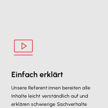
Einfach erklärt
Unsere Referent:innen bereiten alle
Inhalte leicht verständlich auf und
erklären schwierige Sachverhalte