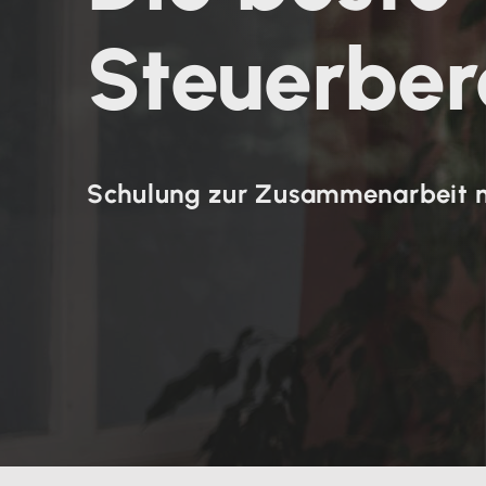
Steuerbe
Schulung zur Zusammenarbeit m