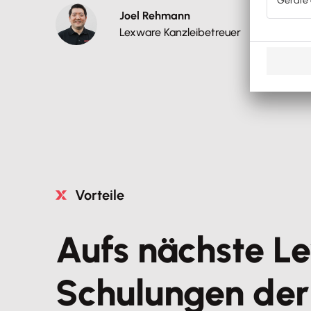
Joel Rehmann
Lexware Kanzleibetreuer
Vorteile
Aufs nächste Le
Schulungen de