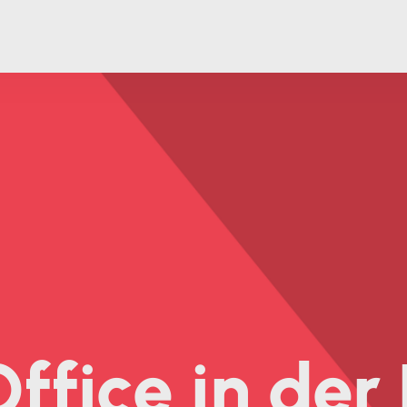
fice in der 