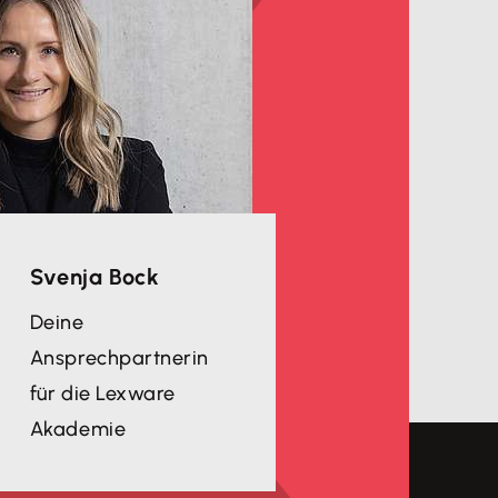
Svenja Bock
Deine
Ansprechpartnerin
für die Lexware
Akademie