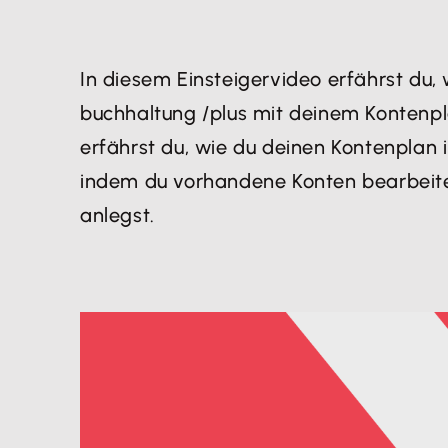
In diesem Einsteigervideo erfährst du,
buchhaltung /plus mit deinem Kontenpl
erfährst du, wie du deinen Kontenplan 
indem du vorhandene Konten bearbeite
anlegst.