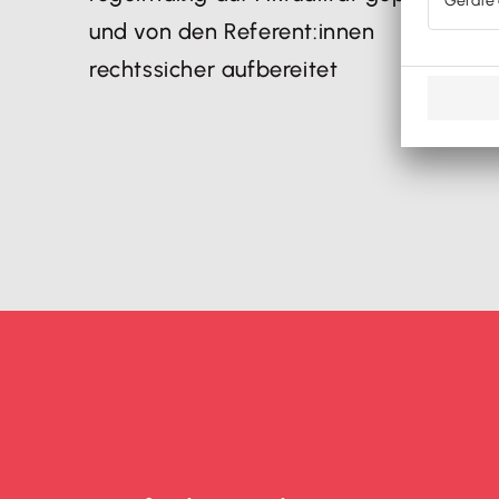
und von den Referent:innen
rechtssicher aufbereitet