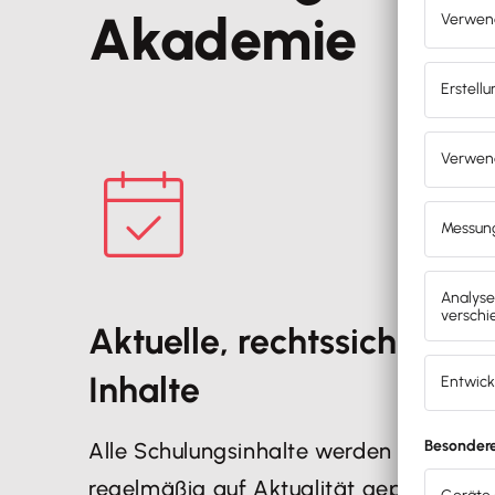
Akademie
Aktuelle, rechtssichere
Inhalte
Alle Schulungsinhalte werden
regelmäßig auf Aktualität geprüft