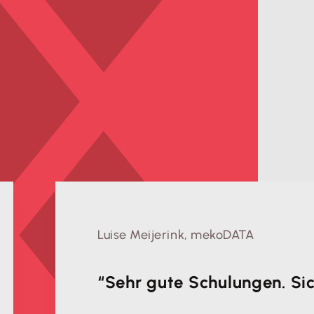
Luise Meijerink, mekoDATA
“Sehr gute Schulungen. Sic