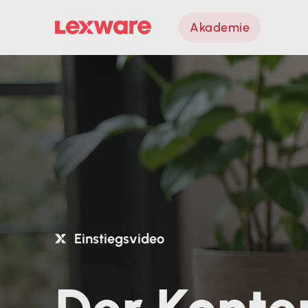
Akademie
Einstiegsvideo