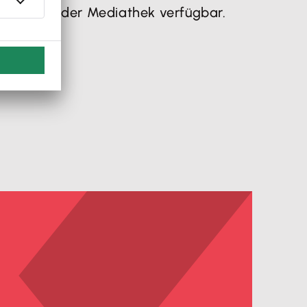
dann in der Mediathek verfügbar.