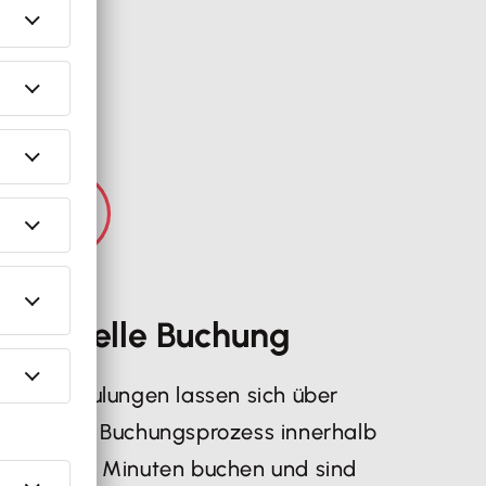
Schnelle Buchung
Die Schulungen lassen sich über
unseren Buchungsprozess innerhalb
weniger Minuten buchen und sind