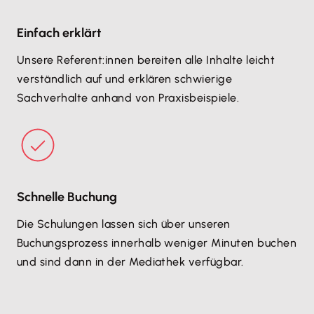
Einfach erklärt
Unsere Referent:innen bereiten alle Inhalte leicht
verständlich auf und erklären schwierige
Sachverhalte anhand von Praxisbeispiele.
Schnelle Buchung
Die Schulungen lassen sich über unseren
Buchungsprozess innerhalb weniger Minuten buchen
und sind dann in der Mediathek verfügbar.