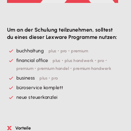
Um an der Schulung teilzunehmen, solltest
du eines dieser Lexware Programme nutzen:
buchhaltung
plus ･ pro ･ premium
financial office
plus ･ plus handwerk ･ pro ･
premium ･ premium handel ･ premium handwerk
business
plus ･ pro
büroservice komplett
neue steuerkanzlei
Vorteile