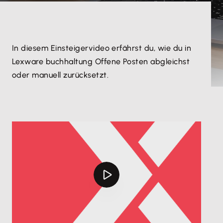
In diesem Einsteigervideo erfährst du, wie du in
Lexware buchhaltung Offene Posten abgleichst
oder manuell zurücksetzt.