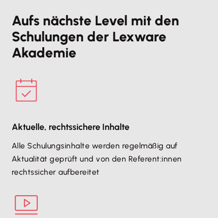
Aufs nächste Level mit den
Schulungen der Lexware
Akademie
Aktuelle, rechtssichere Inhalte
Alle Schulungsinhalte werden regelmäßig auf
Aktualität geprüft und von den Referent:innen
rechtssicher aufbereitet