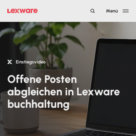
Menü
Einstiegsvideo
Offene Posten
abgleichen in Lexware
buchhaltung