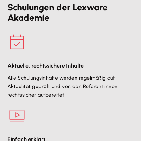
Schulungen der Lexware
Akademie
Aktuelle, rechtssichere Inhalte
Alle Schulungsinhalte werden regelmäßig auf
Aktualität geprüft und von den Referent:innen
rechtssicher aufbereitet
Einfach erklärt