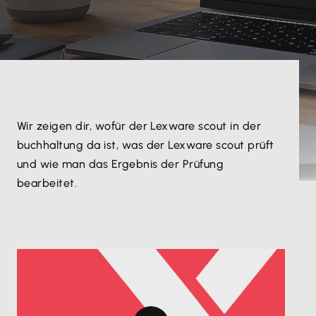
Wir zeigen dir, wofür der Lexware scout in der
buchhaltung da ist, was der Lexware scout prüft
und wie man das Ergebnis der Prüfung
bearbeitet.