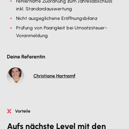
Fehlerhafte Zuordnung zum Jahresabschluss
inkl. Standardauswertung
Nicht ausgeglichene Eröffnungsbilanz
Prüfung von Paarigkeit bei Umsatzsteuer-
Voranmeldung
Deine Referentin
Christiane Hartramf
Vorteile
Aufs nächste Level mit den