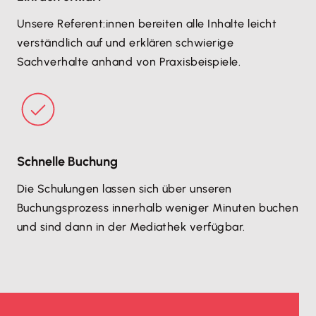
Unsere Referent:innen bereiten alle Inhalte leicht
verständlich auf und erklären schwierige
Sachverhalte anhand von Praxisbeispiele.
Schnelle Buchung
Die Schulungen lassen sich über unseren
Buchungsprozess innerhalb weniger Minuten buchen
und sind dann in der Mediathek verfügbar.