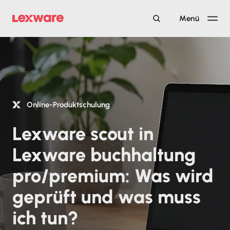
Menü
Online-Produktschulung
Lexware scout in
Lexware buchhaltung
pro/premium: Was wird
geprüft und was muss
ich tun?