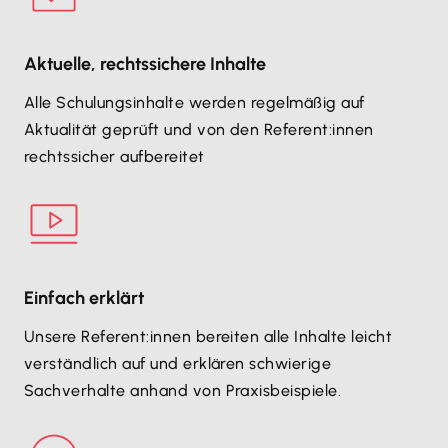
Aktuelle, rechtssichere Inhalte
Alle Schulungsinhalte werden regelmäßig auf
Aktualität geprüft und von den Referent:innen
rechtssicher aufbereitet
Einfach erklärt
Unsere Referent:innen bereiten alle Inhalte leicht
verständlich auf und erklären schwierige
Sachverhalte anhand von Praxisbeispiele.