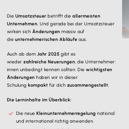
Die
Umsatzsteuer
betrifft die
allermeisten
Unternehmen.
Und gerade bei der Umsatzsteuer
wirken sich
Änderungen
massiv auf
die
unternehmerischen Abläufe
aus.
Auch ab dem
Jahr 2025
gibt es
wieder
zahlreiche Neuerungen
, die Unternehmer:
innen unbedingt kennen sollten. Die
wichtigsten
Änderungen
haben wir in dieser
Schulung
kompakt
für dich
zusammengestellt.
Die Lerninhalte im Überblick:
Die neue
Kleinunternehmerregelung
national
und international richtig anwenden.