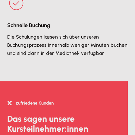
Schnelle Buchung
Die Schulungen lassen sich über unseren
Buchungsprozess innerhalb weniger Minuten buchen
und sind dann in der Mediathek verfügbar.
zufriedene Kunden
Das sagen unsere
Kursteilnehmer:innen