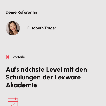
Deine Referentin
Elisabeth Träger
Vorteile
Aufs nächste Level mit den
Schulungen der Lexware
Akademie