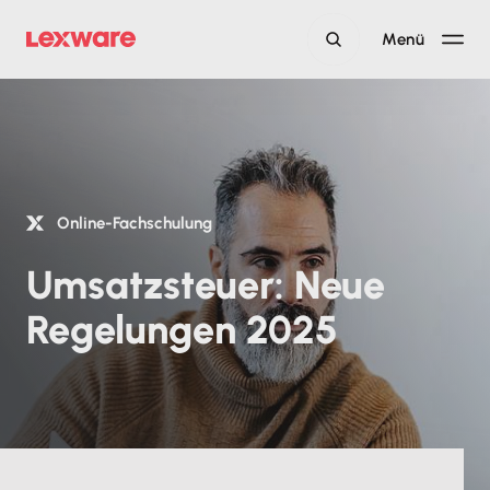
Menü
Online-Fachschulung
Umsatzsteuer: Neue
Regelungen 2025