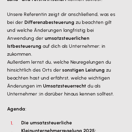
Unsere Referentin zeigt dir anschließend, was es
bei der
Differenzbesteuerung
zu beachten gilt
und welche Änderungen langfristig bei
Anwendung der
umsatzsteuerlichen
Istbesteuerung
auf dich als Unternehmer: in
zukommen.
Außerdem lernst du, welche Neuregelungen du
hinsichtlich des Orts der
sonstigen Leistung
zu
beachten hast und erfährst, welche wichtigen
Änderungen im
Umsatzsteuerrecht
du als
Unternehmer :in darüber hinaus kennen solltest.
Agenda
:
Die umsatzsteuerliche
Kleinunternehmerregelung 2025: