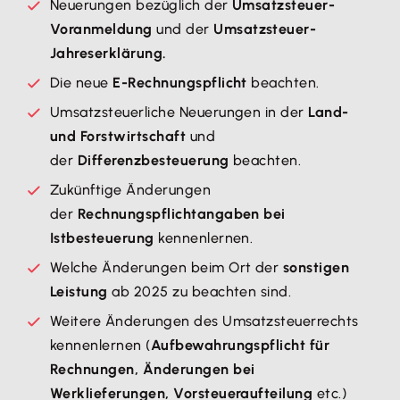
Neuerungen bezüglich der
Umsatzsteuer-
Voranmeldung
und der
Umsatzsteuer-
Jahreserklärung.
Die neue
E-Rechnungspflicht
beachten.
Umsatzsteuerliche Neuerungen in der
Land-
und Forstwirtschaft
und
der
Differenzbesteuerung
beachten.
Zukünftige Änderungen
der
Rechnungspflichtangaben bei
Istbesteuerung
kennenlernen.
Welche Änderungen beim Ort der
sonstigen
Leistung
ab 2025 zu beachten sind.
Weitere Änderungen des Umsatzsteuerrechts
kennenlernen (
Aufbewahrungspflicht für
Rechnungen, Änderungen bei
Werklieferungen, Vorsteueraufteilung
etc.)