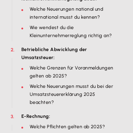
Welche Neuerungen national und
international musst du kennen?
Wie wendest du die
Kleinunternehmerreglung richtig an?
Betriebliche Abwicklung der
Umsatzsteuer:
Welche Grenzen für Voranmeldungen
gelten ab 2025?
Welche Neuerungen musst du bei der
Umsatzsteuererklärung 2025
beachten?
E-Rechnung:
Welche Pflichten gelten ab 2025?