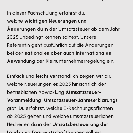
In dieser Fachschulung erfährst du,
welche
wichtigen Neuerungen und
Änderungen
du in der Umsatzsteuer ab dem Jahr
2025 unbedingt kennen solltest. Unsere
Referentin geht ausführlich auf die Änderungen
bei der
nationalen aber auch internationalen
Anwendung
der Kleinunternehmerregelung ein.
Einfach und leicht verständlich
zeigen wir dir,
welche Neuerungen es 2025 hinsichtlich der
betrieblichen Abwicklung (
Umsatzsteuer-
Voranmeldung, Umsatzsteuer-Jahreserklärung
)
gibt. Du erfährst, welche E-Rechnungspflichten
ab 2025 gelten und welche umsatzsteuerlichen
Neuheiten du in der
Umsatzbesteuerung der
Land- und Forstwirtschaft
kennen solltest.