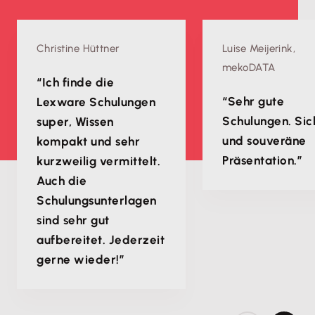
Christine Hüttner
Luise Meijerink,
mekoDATA
“Ich finde die
“Sehr gute
Lexware Schulungen
Schulungen. Sic
super, Wissen
und souveräne
kompakt und sehr
Präsentation.”
kurzweilig vermittelt.
Auch die
Schulungsunterlagen
sind sehr gut
aufbereitet. Jederzeit
gerne wieder!”