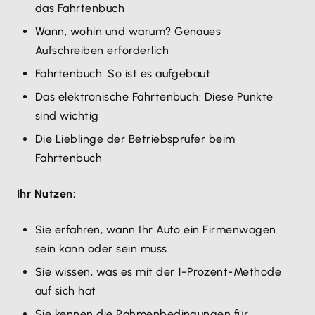
das Fahrtenbuch
Wann, wohin und warum? Genaues
Aufschreiben erforderlich
Fahrtenbuch: So ist es aufgebaut
Das elektronische Fahrtenbuch: Diese Punkte
sind wichtig
Die Lieblinge der Betriebsprüfer beim
Fahrtenbuch
Ihr Nutzen:
Sie erfahren, wann Ihr Auto ein Firmenwagen
sein kann oder sein muss
Sie wissen, was es mit der 1-Prozent-Methode
auf sich hat
Sie kennen die Rahmenbedingungen für