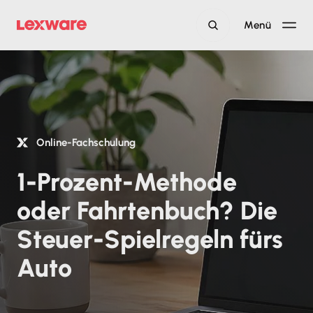
Menü
Online-Fachschulung
1-Prozent-Methode
oder Fahrtenbuch? Die
Steuer-Spielregeln fürs
Auto