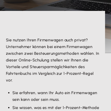
Sie nutzen Ihren Firmenwagen auch privat?
Unternehmer können bei einem Firmenwagen
zwischen zwei Besteuerungsmethoden wählen. In
dieser Online-Schulung stellen wir Ihnen die
Vorteile und Steuersparmöglichkeiten des
Fahrtenbuchs im Vergleich zur 1-Prozent-Regel
vor.
Sie erfahren, wann Ihr Auto ein Firmenwagen
sein kann oder sein muss.
Sie wissen, was es mit der 1-Prozent-Methode