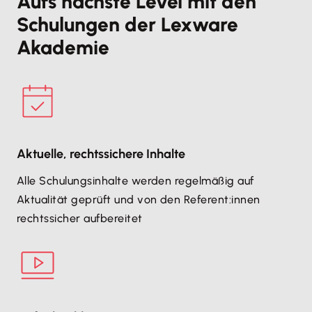
Aufs nächste Level mit den
Schulungen der Lexware
Akademie
Aktuelle, rechtssichere Inhalte
Alle Schulungsinhalte werden regelmäßig auf
Aktualität geprüft und von den Referent:innen
rechtssicher aufbereitet