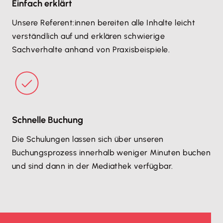
Einfach erklärt
Unsere Referent:innen bereiten alle Inhalte leicht
verständlich auf und erklären schwierige
Sachverhalte anhand von Praxisbeispiele.
Schnelle Buchung
Die Schulungen lassen sich über unseren
Buchungsprozess innerhalb weniger Minuten buchen
und sind dann in der Mediathek verfügbar.