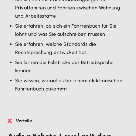
Privatfahrten und Fahrten zwischen Wohnung
und Arbeitsstätte
Sie erfahren, ob sich ein Fahrtenbuch für Sie
lohnt und was Sie aufschreiben müssen
Sie erfahren, welche Standards die
Rechtsprechung entwickelt hat
Sie lernen die Fallstricke der Betriebsprüfer
kennen
Sie wissen, worauf es bei einem elektronischen
Fahrtenbuch ankommt
Vorteile