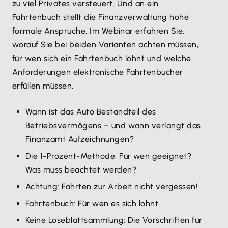
zu viel Privates versteuert. Und an ein
Fahrtenbuch stellt die Finanzverwaltung hohe
formale Ansprüche. Im Webinar erfahren Sie,
worauf Sie bei beiden Varianten achten müssen,
für wen sich ein Fahrtenbuch lohnt und welche
Anforderungen elektronische Fahrtenbücher
erfüllen müssen.
​Wann ist das Auto Bestandteil des
Betriebsvermögens – und wann verlangt das
Finanzamt Aufzeichnungen?
Die 1-Prozent-Methode: Für wen geeignet?
Was muss beachtet werden?
Achtung: Fahrten zur Arbeit nicht vergessen!
Fahrtenbuch: Für wen es sich lohnt
Keine Loseblattsammlung: Die Vorschriften für