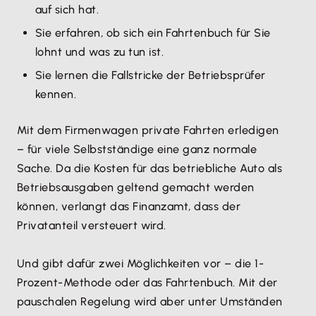
auf sich hat.
Sie erfahren, ob sich ein Fahrtenbuch für Sie
lohnt und was zu tun ist.
Sie lernen die Fallstricke der Betriebsprüfer
kennen.
Mit dem Firmenwagen private Fahrten erledigen
– für viele Selbstständige eine ganz normale
Sache. Da die Kosten für das betriebliche Auto als
Betriebsausgaben geltend gemacht werden
können, verlangt das Finanzamt, dass der
Privatanteil versteuert wird.
Und gibt dafür zwei Möglichkeiten vor – die 1-
Prozent-Methode oder das Fahrtenbuch. Mit der
pauschalen Regelung wird aber unter Umständen