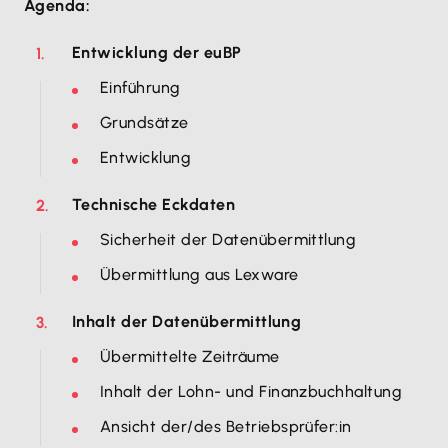
Agenda:
Entwicklung der euBP
Einführung
Grundsätze
Entwicklung
Technische Eckdaten
Sicherheit der Datenübermittlung
Übermittlung aus Lexware
Inhalt der Datenübermittlung
Übermittelte Zeiträume
Inhalt der Lohn- und Finanzbuchhaltung
Ansicht der/des Betriebsprüfer:in