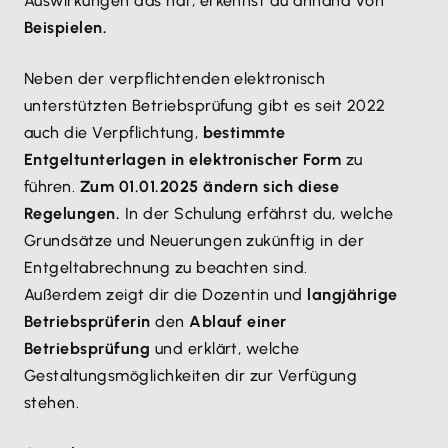
Auswirkungen das hat, erkennst du anhand von
Beispielen.
Neben der verpflichtenden elektronisch
unterstützten Betriebsprüfung gibt es seit 2022
auch die Verpflichtung,
bestimmte
Entgeltunterlagen in elektronischer Form
zu
führen.
Zum 01.01.2025 ändern sich diese
Regelungen.
In der Schulung erfährst du, welche
Grundsätze und Neuerungen zukünftig in der
Entgeltabrechnung zu beachten sind.
Außerdem zeigt dir die Dozentin und
langjährige
Betriebsprüferin
den
Ablauf einer
Betriebsprüfung
und erklärt, welche
Gestaltungsmöglichkeiten dir zur Verfügung
stehen.