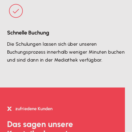
Schnelle Buchung
Die Schulungen lassen sich über unseren
Buchungsprozess innerhalb weniger Minuten buchen
und sind dann in der Mediathek verfügbar.
zufriedene Kunden
Das sagen unsere