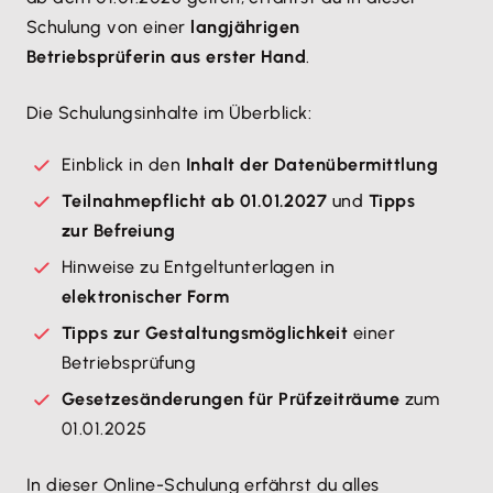
Schulung von einer
langjährigen
Betriebsprüferin aus erster Hand
​.
Die Schulungsinhalte im Überblick:
Einblick in den
Inhalt der Datenübermittlung
Teilnahmepflicht ab 01.01.2027
und
Tipps
zur Befreiung
Hinweise zu Entgeltunterlagen in
elektronischer Form
Tipps zur Gestaltungsmöglichkeit
einer
Betriebsprüfung
Gesetzesänderungen für Prüfzeiträume
zum
01.01.2025
In dieser Online-Schulung erfährst du alles