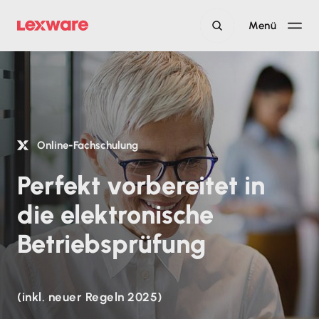
Menü
Online-Fachschulung
Perfekt vorbereitet in
die elektronische
Betriebsprüfung
(inkl. neuer Regeln 2025)