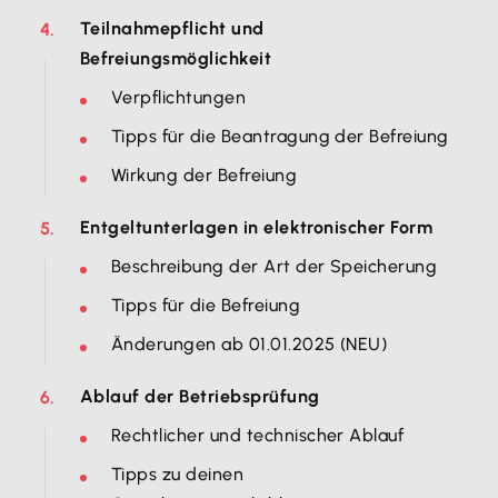
Teilnahmepflicht und
Befreiungsmöglichkeit
Verpflichtungen
Tipps für die Beantragung der Befreiung
Wirkung der Befreiung
Entgeltunterlagen in elektronischer Form
Beschreibung der Art der Speicherung
Tipps für die Befreiung
Änderungen ab 01.01.2025 (NEU)
Ablauf der Betriebsprüfung
Rechtlicher und technischer Ablauf
Tipps zu deinen