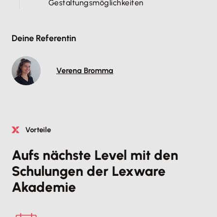
Gestaltungsmöglichkeiten
Deine Referentin
Verena Bromma
Vorteile
Aufs nächste Level mit den
Schulungen der Lexware
Akademie