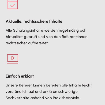
Aktuelle, rechtssichere Inhalte
Alle Schulungsinhalte werden regelmäßig auf
Aktualität geprüft und von den Referent:innen
rechtssicher aufbereitet
Einfach erklärt
Unsere Referent:innen bereiten alle Inhalte leicht
verständlich auf und erklären schwierige
Sachverhalte anhand von Praxisbeispiele.