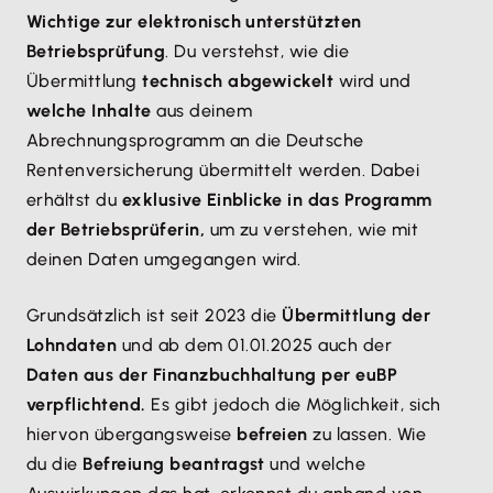
Wichtige zur elektronisch unterstützten
Betriebsprüfung
. Du verstehst, wie die
Übermittlung
technisch abgewickelt
wird und
welche Inhalte
aus deinem
Abrechnungsprogramm an die Deutsche
Rentenversicherung übermittelt werden. Dabei
erhältst du
exklusive Einblicke in das Programm
der Betriebsprüferin,
um zu verstehen, wie mit
deinen Daten umgegangen wird.
Grundsätzlich ist seit 2023 die
Übermittlung der
Lohndaten
und ab dem 01.01.2025 auch der
Daten aus der Finanzbuchhaltung per euBP
verpflichtend.
Es gibt jedoch die Möglichkeit, sich
hiervon übergangsweise
befreien
zu lassen. Wie
du die
Befreiung beantragst
und welche