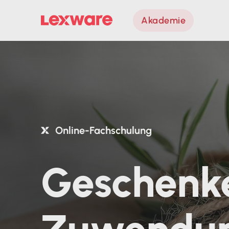
Akademie
Online-Fachschulung
Geschenk