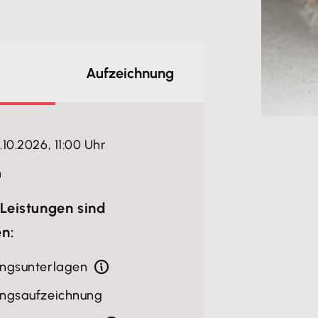
Aufzeichnung
.10.2026, 11:00 Uhr
n
Leistungen sind
en:
ungsunterlagen
ungsaufzeichnung