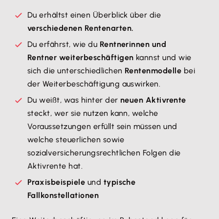
Du erhältst einen Überblick über die
verschiedenen Rentenarten.
Du erfährst, wie du
Rentnerinnen und
Rentner weiterbeschäftigen
kannst und wie
sich die unterschiedlichen
Rentenmodelle
bei
der Weiterbeschäftigung auswirken.
Du weißt, was hinter der
neuen Aktivrente
steckt, wer sie nutzen kann, welche
Voraussetzungen erfüllt sein müssen und
welche steuerlichen sowie
sozialversicherungsrechtlichen Folgen die
Aktivrente hat.
Praxisbeispiele
und
typische
Fallkonstellationen