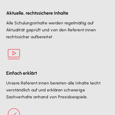
Aktuelle, rechtssichere Inhalte
Alle Schulungsinhalte werden regelmäßig auf
Aktualität geprüft und von den Referent:innen
rechtssicher aufbereitet
Einfach erklärt
Unsere Referent:innen bereiten alle Inhalte leicht
verständlich auf und erklären schwierige
Sachverhalte anhand von Praxisbeispiele.