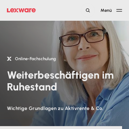
Menü
Online-Fachschulung
Weiterbeschäftigen im
Ruhestand
Wichtige Grundlagen zu Aktivrente & Co.