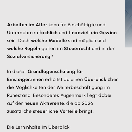
​Arbeiten im Alter
kann für Beschäftigte und
Unternehmen
fachlich
und
finanziell ein Gewinn
sein. Doch
welche Modelle
sind möglich und
welche Regeln
gelten im
Steuerrecht
und in der
Sozialversicherung
?
In dieser
Grundlagenschulung für
Einsteiger:innen
erhältst du einen
Überblick
über
die Möglichkeiten der Weiterbeschäftigung im
Ruhestand. Besonderes Augenmerk liegt dabei
auf der
neuen Aktivrente
, die ab 2026
zusätzliche
steuerliche Vorteile
bringt.
Die Lerninhalte im Überblick: