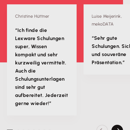
Christine Hüttner
Luise Meijerink,
mekoDATA
“Ich finde die
“Sehr gute
Lexware Schulungen
Schulungen. Sic
super, Wissen
und souveräne
kompakt und sehr
Präsentation.”
kurzweilig vermittelt.
Auch die
Schulungsunterlagen
sind sehr gut
aufbereitet. Jederzeit
gerne wieder!”