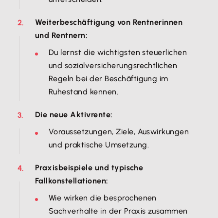
Weiterbeschäftigung von Rentnerinnen
und Rentnern:
Du lernst die wichtigsten steuerlichen
und sozialversicherungsrechtlichen
Regeln bei der Beschäftigung im
Ruhestand kennen.
Die neue Aktivrente:
Voraussetzungen, Ziele, Auswirkungen
und praktische Umsetzung.
Praxisbeispiele und typische
Fallkonstellationen:
Wie wirken die besprochenen
Sachverhalte in der Praxis zusammen