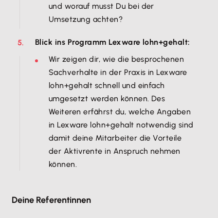
und worauf musst Du bei der
Umsetzung achten?​
Blick ins Programm Lexware lohn+gehalt:
​Wir zeigen dir, wie die besprochenen
Sachverhalte in der Praxis in Lexware
lohn+gehalt schnell und einfach
umgesetzt werden können. Des
Weiteren erfährst du, welche Angaben
in Lexware lohn+gehalt notwendig sind
damit deine Mitarbeiter die Vorteile
der Aktivrente in Anspruch nehmen
können. ​
Deine Referentinnen