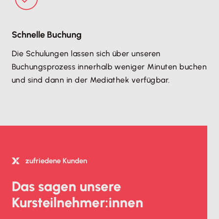
Schnelle Buchung
Die Schulungen lassen sich über unseren
Buchungsprozess innerhalb weniger Minuten buchen
und sind dann in der Mediathek verfügbar.
zufriedene Kunden
Das sagen unsere
Kursteilnehmer:innen