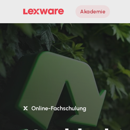
Akademie
Online-Fachschulung