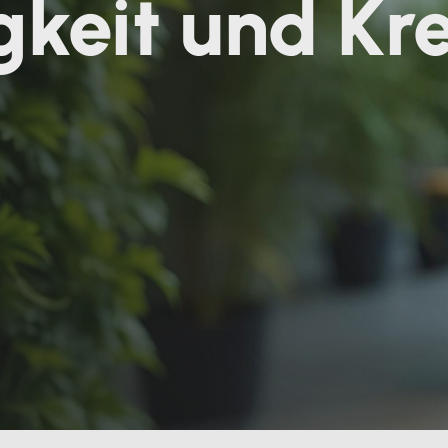
gkeit und Kr