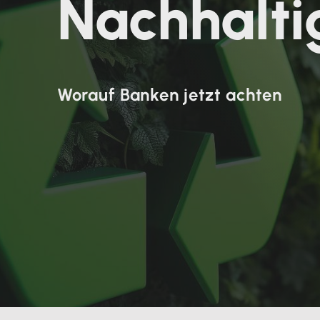
Nachhalti
Worauf Banken jetzt achten