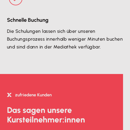
Schnelle Buchung
Die Schulungen lassen sich über unseren
Buchungsprozess innerhalb weniger Minuten buchen
und sind dann in der Mediathek verfügbar.
zufriedene Kunden
Das sagen unsere
Kursteilnehmer:innen