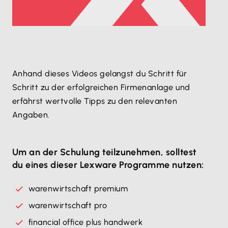
Anhand dieses Videos gelangst du Schritt für
Schritt zu der erfolgreichen Firmenanlage und
erfährst wertvolle Tipps zu den relevanten
Angaben.
Um an der Schulung teilzunehmen, solltest
du eines dieser Lexware Programme nutzen:
warenwirtschaft premium
warenwirtschaft pro
financial office plus handwerk