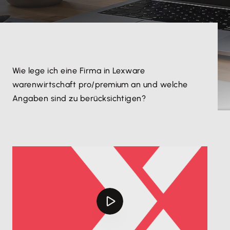
Wie lege ich eine Firma in Lexware
warenwirtschaft pro/premium an und welche
Angaben sind zu berücksichtigen?