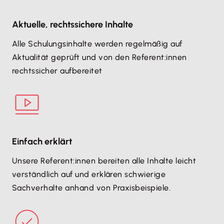
Aktuelle, rechtssichere Inhalte
Alle Schulungsinhalte werden regelmäßig auf
Aktualität geprüft und von den Referent:innen
rechtssicher aufbereitet
Einfach erklärt
Unsere Referent:innen bereiten alle Inhalte leicht
verständlich auf und erklären schwierige
Sachverhalte anhand von Praxisbeispiele.