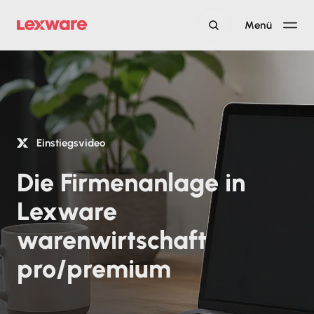
Menü
Einstiegsvideo
Die Firmenanlage in
Lexware
warenwirtschaft
pro/premium