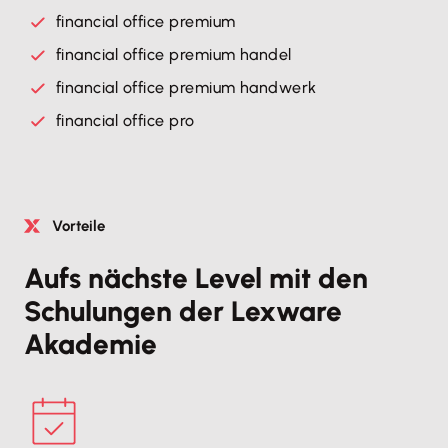
financial office premium
financial office premium handel
financial office premium handwerk
financial office pro
Vorteile
Aufs nächste Level mit den
Schulungen der Lexware
Akademie