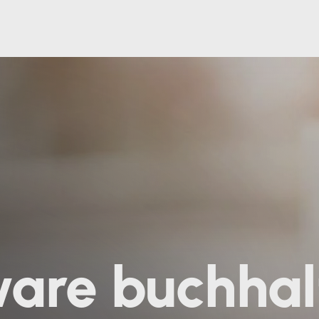
xware buchhal