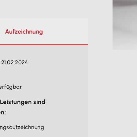
Aufzeichnung
 21.02.2024
erfügbar
Leistungen sind
en:
ungsaufzeichnung