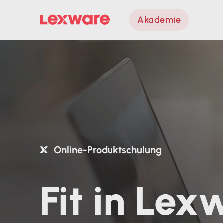
Akademie
Online-Produktschulung
Fit in Le