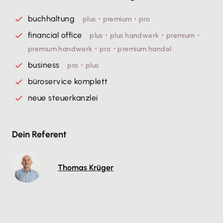
buchhaltung
plus ･ premium ･ pro
financial office
plus ･ plus handwerk ･ premium ･
premium handwerk ･ pro ･ premium handel
business
pro ･ plus
büroservice komplett
neue steuerkanzlei
Dein Referent
Thomas Krüger