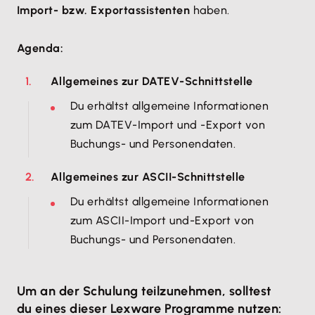
Import- bzw. Exportassistenten
haben.
Agenda:
Allgemeines zur DATEV-Schnittstelle
Du erhältst allgemeine Informationen
zum DATEV-Import und -Export von
Buchungs- und Personendaten.
Allgemeines zur ASCII-Schnittstelle
Du erhältst allgemeine Informationen
zum ASCII-Import und-Export von
Buchungs- und Personendaten.
Um an der Schulung teilzunehmen, solltest
du eines dieser Lexware Programme nutzen: