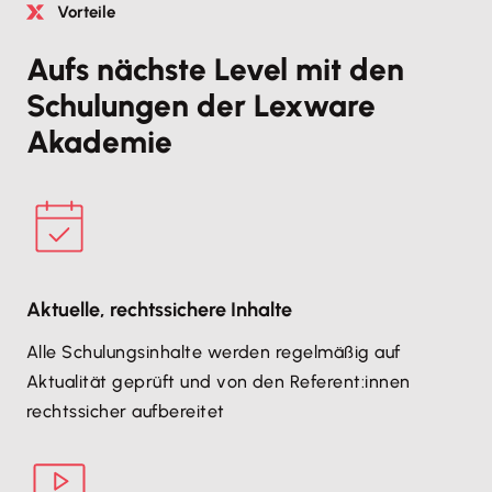
Vorteile
Aufs nächste Level mit den
Schulungen der Lexware
Akademie
Aktuelle, rechtssichere Inhalte
Alle Schulungsinhalte werden regelmäßig auf
Aktualität geprüft und von den Referent:innen
rechtssicher aufbereitet