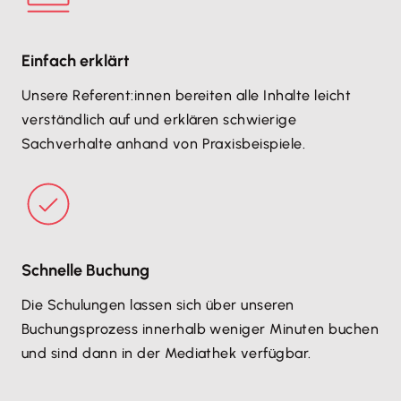
Einfach erklärt
Unsere Referent:innen bereiten alle Inhalte leicht
verständlich auf und erklären schwierige
Sachverhalte anhand von Praxisbeispiele.
Schnelle Buchung
Die Schulungen lassen sich über unseren
Buchungsprozess innerhalb weniger Minuten buchen
und sind dann in der Mediathek verfügbar.