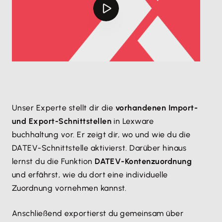
Unser Experte stellt dir die
vorhandenen Import-
und Export-Schnittstellen
in Lexware
buchhaltung vor. Er zeigt dir, wo und wie du die
DATEV-Schnittstelle aktivierst. Darüber hinaus
lernst du die Funktion
DATEV-Kontenzuordnung
und erfährst, wie du dort eine individuelle
Zuordnung vornehmen kannst.
Anschließend exportierst du gemeinsam über