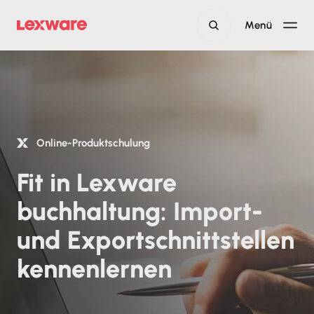
Menü
Online-Produktschulung
Fit in Lexware
buchhaltung: Import-
und Exportschnittstellen
kennenlernen