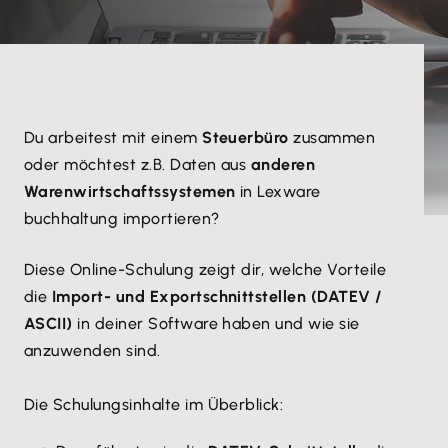
Du arbeitest mit einem
Steuerbüro
zusammen
oder möchtest z.B. Daten aus
anderen
Warenwirtschaftssystemen
in Lexware
buchhaltung importieren?
Diese Online-Schulung zeigt dir, welche Vorteile
die
Import- und Exportschnittstellen (DATEV /
ASCII)
in deiner Software haben und wie sie
anzuwenden sind.
Die Schulungsinhalte im Überblick: