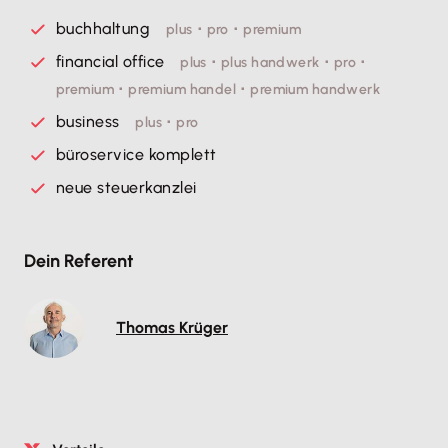
buchhaltung
plus ･ pro ･ premium
financial office
plus ･ plus handwerk ･ pro ･
premium ･ premium handel ･ premium handwerk
business
plus ･ pro
büroservice komplett
neue steuerkanzlei
Dein Referent
Thomas Krüger