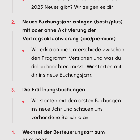
2025 Neues gibt? Wir zeigen es dir.
Neues Buchungsjahr anlegen (basis/plus)
mit oder ohne Aktivierung der
Vortragsaktualisierung (pro/premium)
Wir erklären die Unterschiede zwischen
den Programm-Versionen und was du
dabei beachten musst. Wir starten mit
dir ins neue Buchungsjahr.
Die Eröffnungsbuchungen
Wir starten mit den ersten Buchungen
ins neue Jahr und schauen uns
vorhandene Berichte an.
Wechsel der Besteuerungsart zum