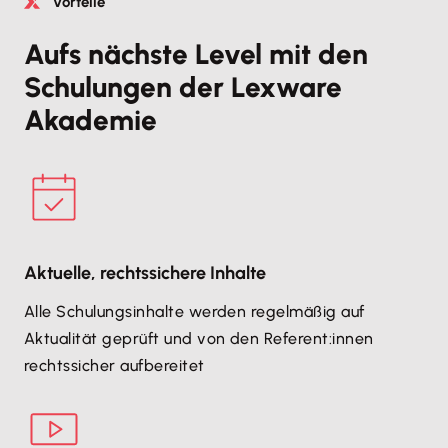
Vorteile
Aufs nächste Level mit den
Schulungen der Lexware
Akademie
Aktuelle, rechtssichere Inhalte
Alle Schulungsinhalte werden regelmäßig auf
Aktualität geprüft und von den Referent:innen
rechtssicher aufbereitet