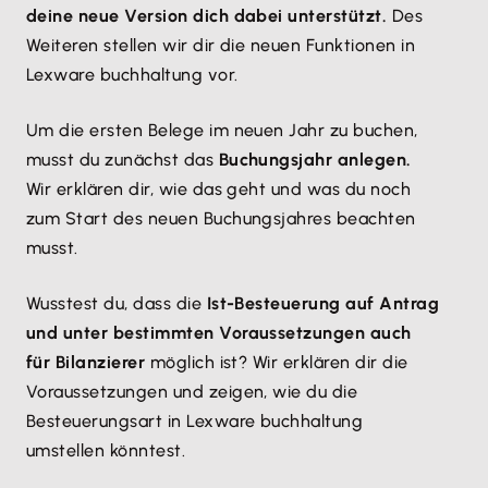
deine neue Version dich dabei unterstützt.
Des
Weiteren stellen wir dir die neuen Funktionen in
Lexware buchhaltung vor.
Um die ersten Belege im neuen Jahr zu buchen,
musst du zunächst das
Buchungsjahr anlegen.
Wir erklären dir, wie das geht und was du noch
zum Start des neuen Buchungsjahres beachten
musst.
Wusstest du, dass die
Ist-Besteuerung auf Antrag
und unter bestimmten Voraussetzungen auch
für Bilanzierer
möglich ist? Wir erklären dir die
Voraussetzungen und zeigen, wie du die
Besteuerungsart in Lexware buchhaltung
umstellen könntest.