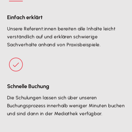
Einfach erklärt
Unsere Referent:innen bereiten alle Inhalte leicht
verständlich auf und erklären schwierige
Sachverhalte anhand von Praxisbeispiele.
Schnelle Buchung
Die Schulungen lassen sich über unseren
Buchungsprozess innerhalb weniger Minuten buchen
und sind dann in der Mediathek verfügbar.