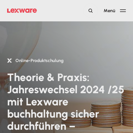
Menü
Online-Produktschulung
Theorie & Praxis:
Jahreswechsel 2024 /25
mit Lexware
buchhaltung sicher
durchführen –