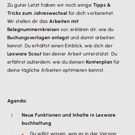
Zu guter Letzt haben wir noch einige
Tipps &
Tricks zum Jahreswechsel
für dich vorbereitet.
Wir stellen dir das
Arbeiten mit
Belegnummernkreisen
vor, erklären dir, wie du
Buchungsvorlagen anlegst
und damit arbeiten
kannst. Du erhältst einen Einblick, wie dich der
Lexware Scout
bei deiner Arbeit unterstützt. Du
erfährst außerdem, wie du deinen
Kontenplan
für
deine tägliche Arbeiten optimieren kannst.
Agenda:
Neue Funktionen und Inhalte in Lexware
buchhaltung
Du willst wissen, was es in der Version