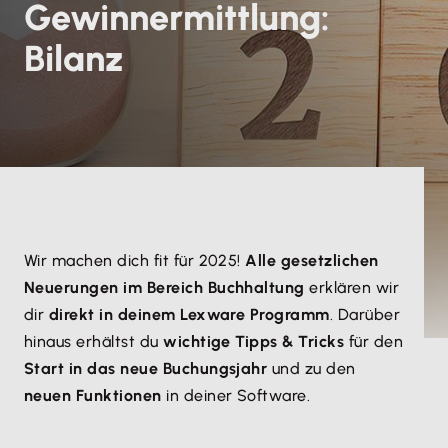
Gewinnermittlung:
Bilanz
​Wir machen dich fit für 2025!
Alle gesetzlichen
Neuerungen im Bereich Buchhaltung
erklären wir
dir
direkt in deinem Lexware Programm
. Darüber
hinaus erhältst du
wichtige Tipps & Tricks
für den
Start in das neue Buchungsjahr
und zu den
neuen Funktionen
in deiner Software.