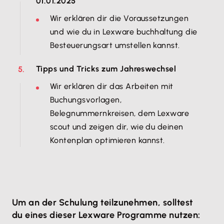
01.01.2025
Wir erklären dir die Voraussetzungen
und wie du in Lexware buchhaltung die
Besteuerungsart umstellen kannst.
Tipps und Tricks zum Jahreswechsel
Wir erklären dir das Arbeiten mit
Buchungsvorlagen,
Belegnummernkreisen, dem Lexware
scout und zeigen dir, wie du deinen
Kontenplan optimieren kannst.
Um an der Schulung teilzunehmen, solltest
du eines dieser Lexware Programme nutzen: