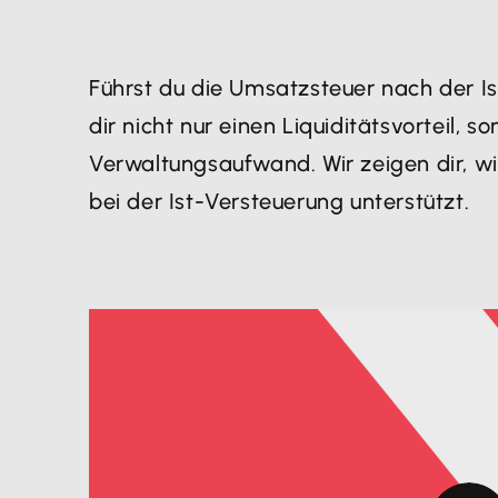
Führst du die Umsatzsteuer nach der I
dir nicht nur einen Liquiditätsvorteil, 
Verwaltungsaufwand. Wir zeigen dir, w
bei der Ist-Versteuerung unterstützt.