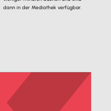
dann in der Mediathek verfügbar.