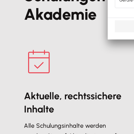
Akademie
Aktuelle, rechtssichere
Inhalte
Alle Schulungsinhalte werden