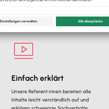
Einfach erklärt
Unsere Referent:innen bereiten alle
Inhalte leicht verständlich auf und
erklären schwierige Sachverhalte