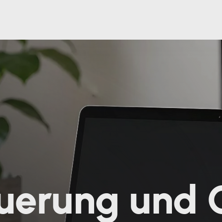
euerung und 