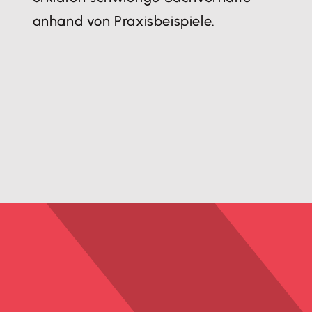
anhand von Praxisbeispiele.