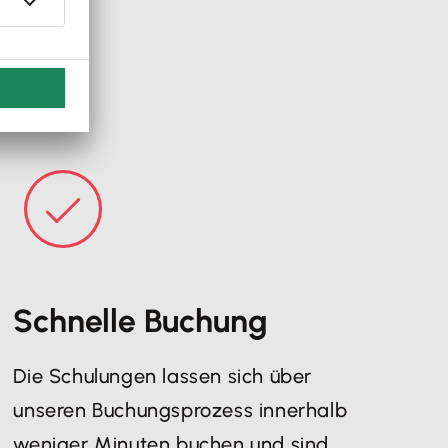
Schnelle Buchung
Die Schulungen lassen sich über
unseren Buchungsprozess innerhalb
weniger Minuten buchen und sind