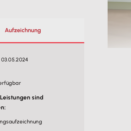
Aufzeichnung
 03.05.2024
erfügbar
Leistungen sind
en:
ungsaufzeichnung