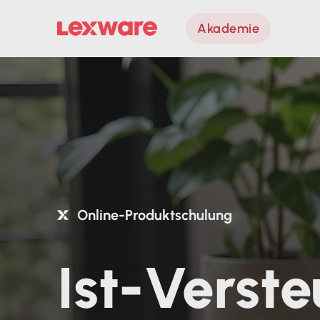
Akademie
Online-Produktschulung
Ist-Verst