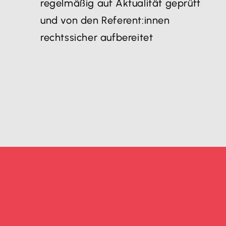
regelmäßig auf Aktualität geprüft
und von den Referent:innen
rechtssicher aufbereitet