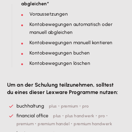
abgleichen“
Voraussetzungen
Kontobewegungen automatisch oder
manuell abgleichen
Kontobewegungen manuell kontieren
Kontobewegungen buchen
Kontobewegungen löschen
Um an der Schulung teilzunehmen, solltest
du eines dieser Lexware Programme nutzen:
buchhaltung
plus ･ premium ･ pro
financial office
plus ･ plus handwerk ･ pro ･
premium ･ premium handel ･ premium handwerk