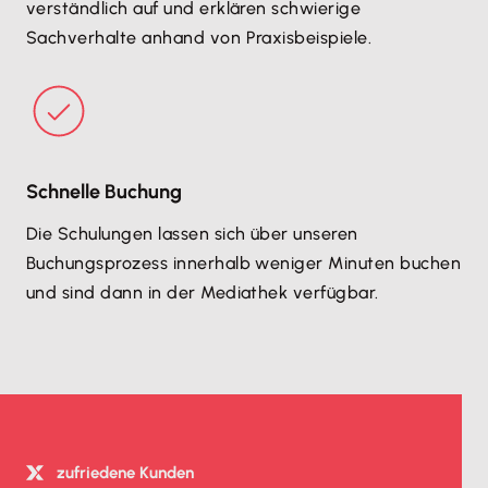
verständlich auf und erklären schwierige
Sachverhalte anhand von Praxisbeispiele.
Schnelle Buchung
Die Schulungen lassen sich über unseren
Buchungsprozess innerhalb weniger Minuten buchen
und sind dann in der Mediathek verfügbar.
zufriedene Kunden