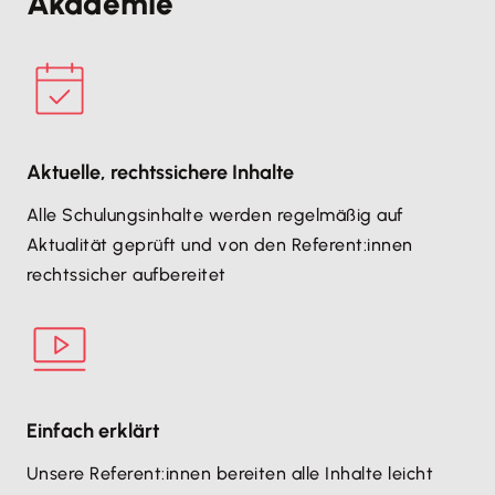
Akademie
Aktuelle, rechtssichere Inhalte
Alle Schulungsinhalte werden regelmäßig auf
Aktualität geprüft und von den Referent:innen
rechtssicher aufbereitet
Einfach erklärt
Unsere Referent:innen bereiten alle Inhalte leicht