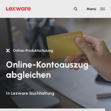
Menü
Online-Produktschulung
Online-Kontoauszug
abgleichen
In Lexware buchhaltung