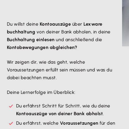
​Du willst deine
Kontoauszüge
über
Lexware
buchhaltung
von deiner Bank abholen, in deine
Buchhaltung einlesen
und anschließend die
Kontobewegungen abgleichen?
Wir zeigen dir, wie das geht, welche
Voraussetzungen erfüllt sein müssen und was du
dabei beachten musst.
Deine Lernerfolge im Überblick:
Du erfährst Schritt für Schritt, wie du deine
Kontoauszüge von deiner Bank abholst
.
Du erfährst, welche
Voraussetzungen
für den