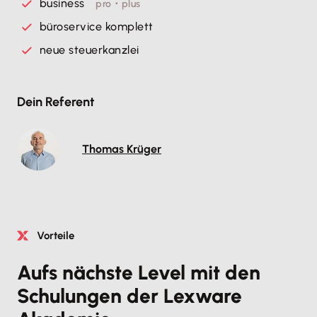
business
pro ･ plus
büroservice komplett
neue steuerkanzlei
Dein Referent
Thomas Krüger
Vorteile
Aufs nächste Level mit den
Schulungen der Lexware