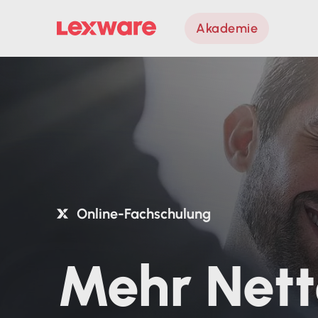
Akademie
Online-Fachschulung
Mehr Nett