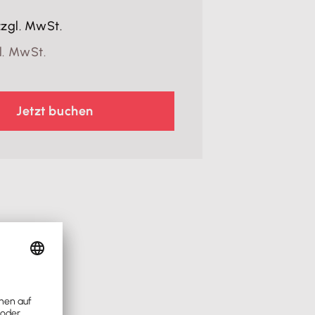
zgl. MwSt.
l. MwSt.
Jetzt buchen