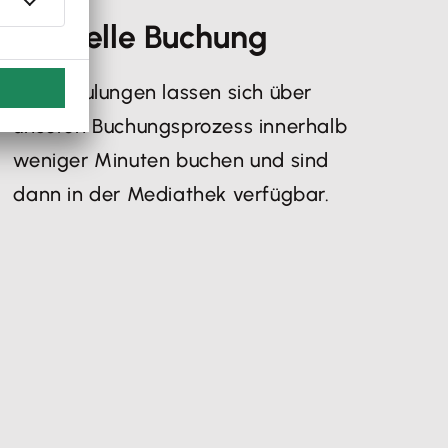
Schnelle Buchung
Die Schulungen lassen sich über
unseren Buchungsprozess innerhalb
weniger Minuten buchen und sind
dann in der Mediathek verfügbar.