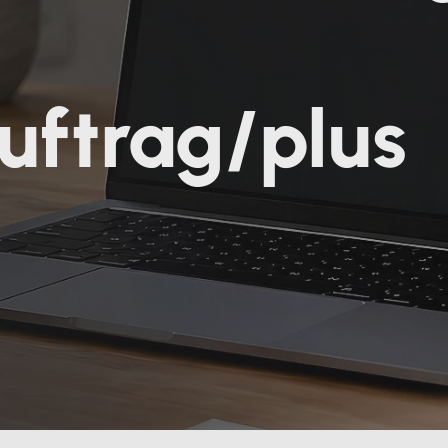
uftrag/plus