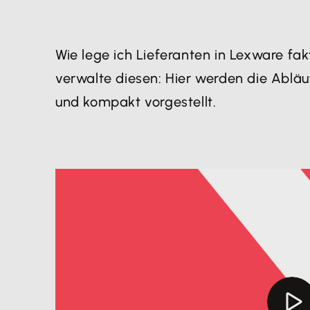
Wie lege ich Lieferanten in Lexware fa
verwalte diesen: Hier werden die Abläuf
und kompakt vorgestellt.