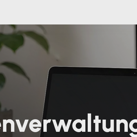
enverwaltung