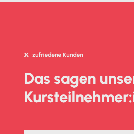
zufriedene Kunden
Das sagen unse
Kursteilnehmer: