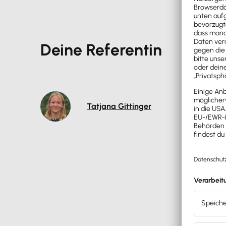
Deine Referentin
Tatjana Gittinger