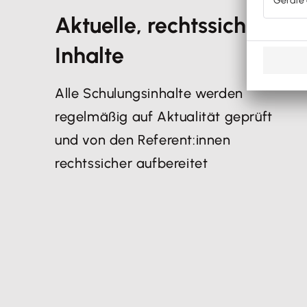
Aktuelle, rechtssichere
Inhalte
Alle Schulungsinhalte werden
regelmäßig auf Aktualität geprüft
und von den Referent:innen
rechtssicher aufbereitet